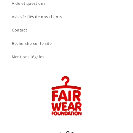
Aide et questions
Avis vérifiés de nos clients
Contact
Recherche sur le site
Mentions légales