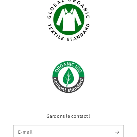
Gardons le contact !
E-mail