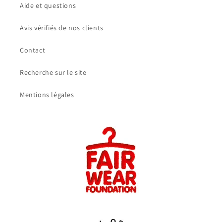
Aide et questions
Avis vérifiés de nos clients
Contact
Recherche sur le site
Mentions légales