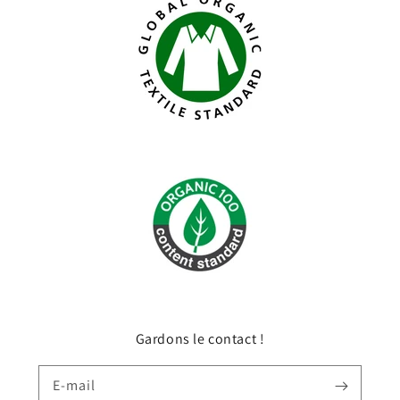
Gardons le contact !
E-mail