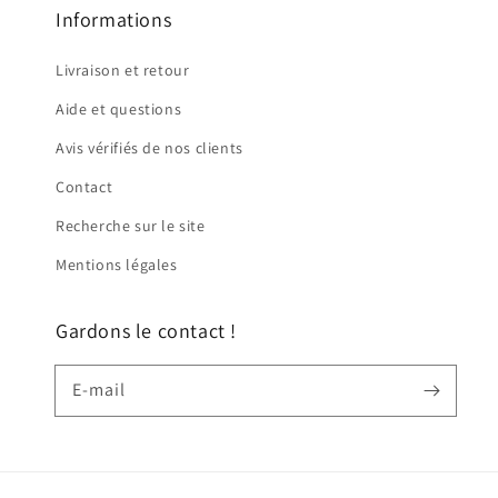
Informations
Livraison et retour
Aide et questions
Avis vérifiés de nos clients
Contact
Recherche sur le site
Mentions légales
Gardons le contact !
E-mail