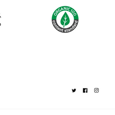
Twitter
Facebook
Instagram