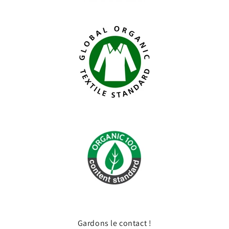
Gardons le contact !