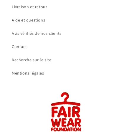
Livraison et retour
Aide et questions
Avis vérifiés de nos clients
Contact
Recherche sur le site
Mentions légales