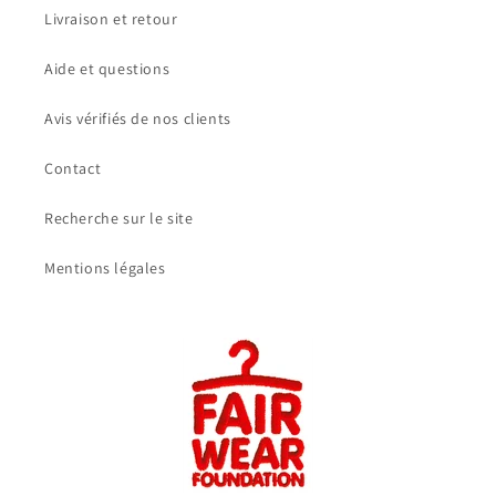
Livraison et retour
Aide et questions
Avis vérifiés de nos clients
Contact
Recherche sur le site
Mentions légales