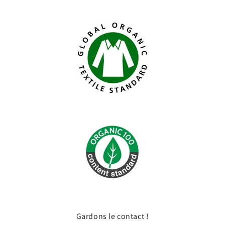
Gardons le contact !