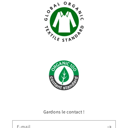
Gardons le contact !
E-mail