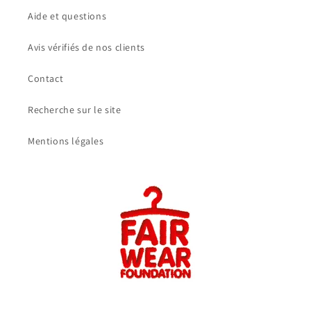
Aide et questions
Avis vérifiés de nos clients
Contact
Recherche sur le site
Mentions légales