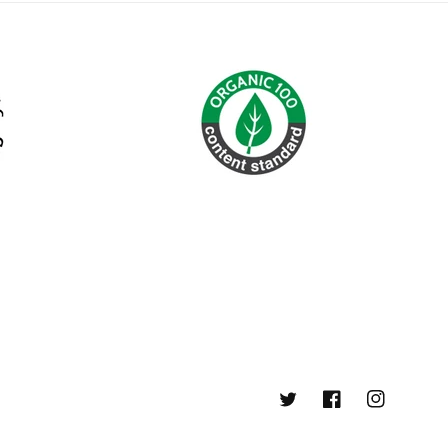
Twitter
Facebook
Instagram