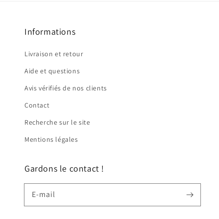
Informations
Livraison et retour
Aide et questions
Avis vérifiés de nos clients
Contact
Recherche sur le site
Mentions légales
Gardons le contact !
E-mail