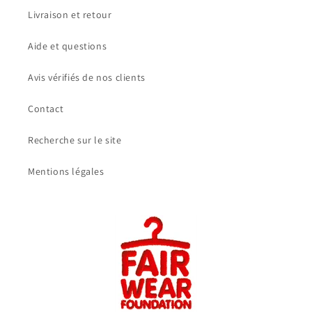
Livraison et retour
Aide et questions
Avis vérifiés de nos clients
Contact
Recherche sur le site
Mentions légales