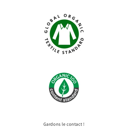
Gardons le contact !