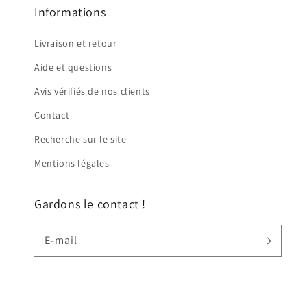
Informations
Livraison et retour
Aide et questions
Avis vérifiés de nos clients
Contact
Recherche sur le site
Mentions légales
Gardons le contact !
E-mail