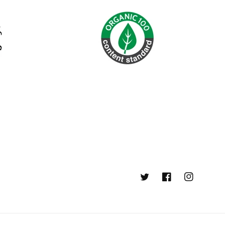
Twitter
Facebook
Instagram