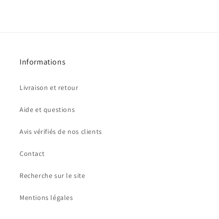
Informations
Livraison et retour
Aide et questions
Avis vérifiés de nos clients
Contact
Recherche sur le site
Mentions légales