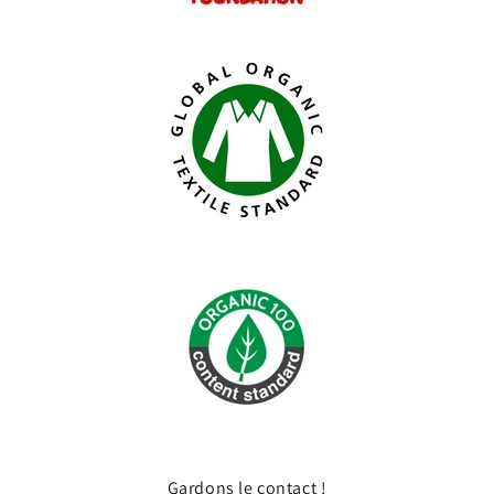
Gardons le contact !