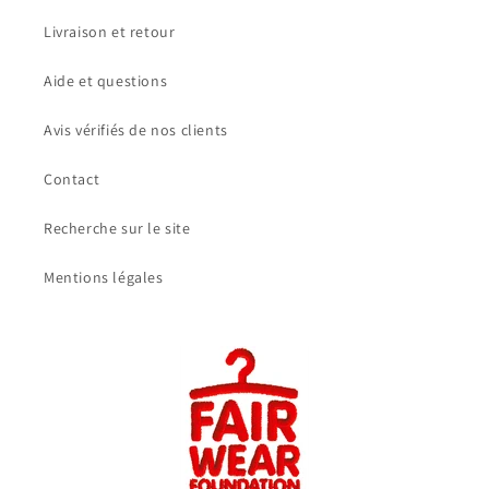
Livraison et retour
Aide et questions
Avis vérifiés de nos clients
Contact
Recherche sur le site
Mentions légales