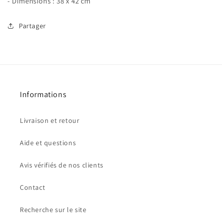
- Dimensions : 38 x 42 cm
Partager
Informations
Livraison et retour
Aide et questions
Avis vérifiés de nos clients
Contact
Recherche sur le site