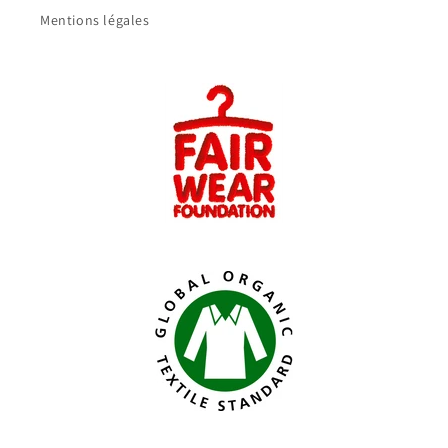
Mentions légales